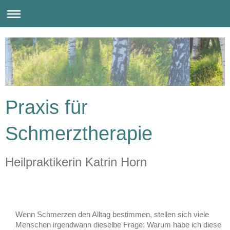
Praxis für
Schmerztherapie
Heilpraktikerin Katrin Horn
Wenn Schmerzen den Alltag bestimmen, stellen sich viele
Menschen irgendwann dieselbe Frage: Warum habe ich diese