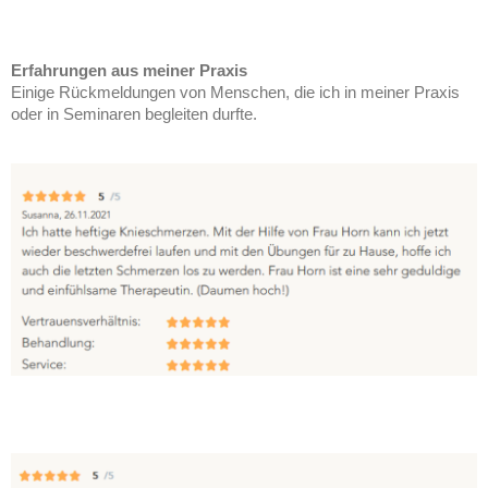
Erfahrungen aus meiner Praxis
Einige Rückmeldungen von Menschen, die ich in meiner Praxis
oder in Seminaren begleiten durfte.