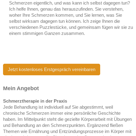
Schmerzen eigentlich, und was kann ich selbst dagegen tun?
Ich helfe Ihnen, genau das herauszufinden. Sie verstehen,
woher Ihre Schmerzen kommen, und Sie lernen, was Sie
selbst wirksam dagegen tun können. Ich zeige Ihnen die
verschiedenen Puzzlestücke, und gemeinsam fügen wir sie zu
einem stimmigen Ganzen zusammen.
Jetzt kostenloses Erstgespräch vereinbaren
Mein Angebot
Schmerztherapie in der Praxis
Jede Behandlung ist individuell auf Sie abgestimmt, weil
chronische Schmerzen immer eine persönliche Geschichte
haben. Im Mittelpunkt steht die gezielte Körperarbeit mit Übungen
und Behandlung an den Schmerzpunkten. Ergänzend fließen
Themen wie Ernährung und Entzündungsprozesse im Körper mit