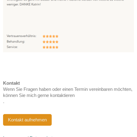
Kontakt
Wenn Sie Fragen haben oder einen Termin vereinbaren möchten,
können Sie mich gerne kontaktieren
.
Kontakt aufnehmen