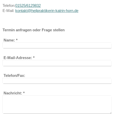
Telefon:
01525/6129832
E-Mail:
kontakt@heilpraktikerin-katrin-horn.de
Termin anfragen oder Frage stellen
Name:
*
E-Mail-Adresse:
*
Telefon/Fax:
Nachricht:
*