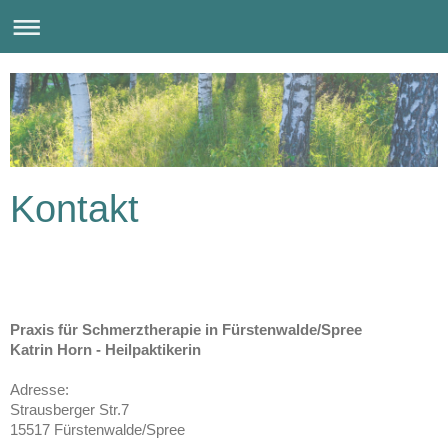
Kontakt
Praxis für Schmerztherapie in Fürstenwalde/Spree
Katrin Horn - Heilpaktikerin
Adresse:
Strausberger Str.7
15517 Fürstenwalde/Spree