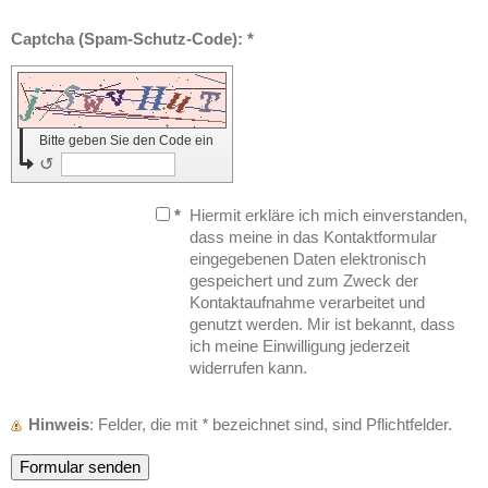
Captcha (Spam-Schutz-Code): *
Bitte geben Sie den Code ein
↺
*
Hiermit erkläre ich mich einverstanden,
dass meine in das Kontaktformular
eingegebenen Daten elektronisch
gespeichert und zum Zweck der
Kontaktaufnahme verarbeitet und
genutzt werden. Mir ist bekannt, dass
ich meine Einwilligung jederzeit
widerrufen kann.
Hinweis
: Felder, die mit
*
bezeichnet sind, sind Pflichtfelder.